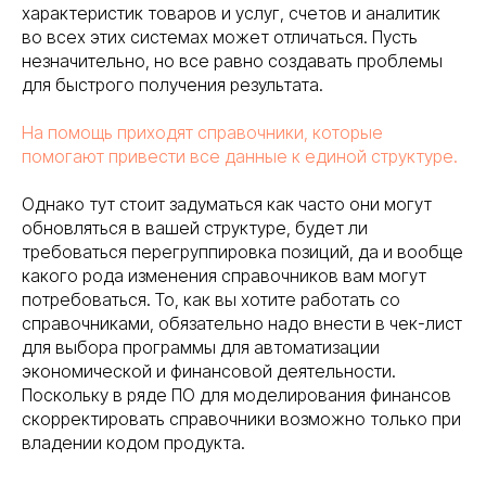
характеристик товаров и услуг, счетов и аналитик
во всех этих системах может отличаться. Пусть
незначительно, но все равно создавать проблемы
для быстрого получения результата.
На помощь приходят справочники, которые
помогают привести все данные к единой структуре.
Однако тут стоит задуматься как часто они могут
обновляться в вашей структуре, будет ли
требоваться перегруппировка позиций, да и вообще
какого рода изменения справочников вам могут
потребоваться. То, как вы хотите работать со
справочниками, обязательно надо внести в чек-лист
для выбора программы для автоматизации
экономической и финансовой деятельности.
Поскольку в ряде ПО для моделирования финансов
скорректировать справочники возможно только при
владении кодом продукта.