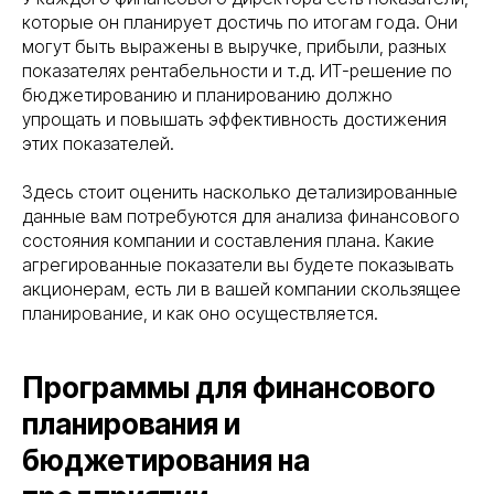
которые он планирует достичь по итогам года. Они
могут быть выражены в выручке, прибыли, разных
показателях рентабельности и т.д. ИТ-решение по
бюджетированию и планированию должно
упрощать и повышать эффективность достижения
этих показателей.
Здесь стоит оценить насколько детализированные
данные вам потребуются для анализа финансового
состояния компании и составления плана. Какие
агрегированные показатели вы будете показывать
акционерам, есть ли в вашей компании скользящее
планирование, и как оно осуществляется.
Программы для финансового
планирования и
бюджетирования на