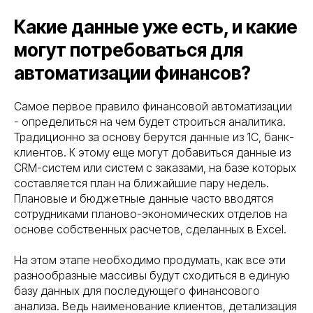
Какие данные уже есть, и какие
могут потребоваться для
автоматизации финансов?
Самое первое правило финансовой автоматизации
- определиться на чем будет строиться аналитика.
Традиционно за основу берутся данные из 1С, банк-
клиентов. К этому еще могут добавиться данные из
CRM-систем или систем с заказами, на базе которых
составляется план на ближайшие пару недель.
Плановые и бюджетные данные часто вводятся
сотрудниками планово-экономических отделов на
основе собственных расчетов, сделанных в Excel.
На этом этапе необходимо продумать, как все эти
разнообразные массивы будут сходиться в единую
базу данных для последующего финансового
анализа. Ведь наименование клиентов, детализация