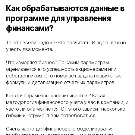
Как обрабатываются данные в
программе для управления
финансами?
То, что ввели надо как-то посчитать. И здесь важно
учесть два момента.
Что измеряет бизнес? По каким параметрам
оценивается его успешность акционерами или
собственником. Это помогает задать правильные
формулы и детализацию отчетных параметров.
Как эти параметры рассчитываются? Какая
методология финансового учета у вас в компании, и
часто ли она меняется. От этого зависит насколько
гибкий инструмент вам потребоваться.
Очень часто для финансового моделирования