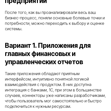
предприятии
После того, как вы проанализировали весь ваш
бизнес-процесс, поняли основные болевые точки и
потребности, можно переходить к выбору и оценке
системы.
Вариант 1. Приложения для
главных финансовых и
управленческих отчетов
Такие приложения обладают приятным
интерфейсом, интуитивно понятной логикой
взаимодействия с продуктом. В них доступна
интеграция с банками, 1С, при этом в большинстве
случаев, коннекторы уже написаны разработчиками,
чтобы пользователь мог самостоятельно и быстро
подключиться к нужным ресурсам.