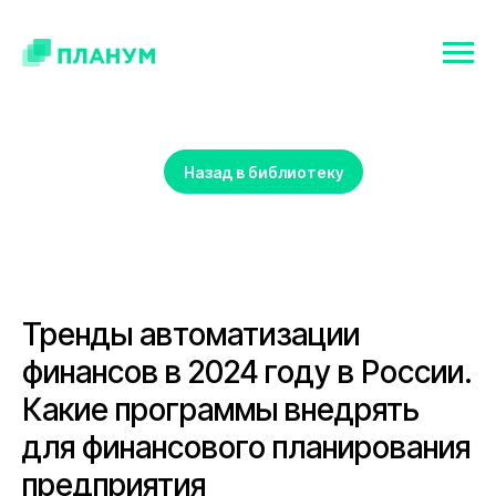
Назад в библиотеку
Тренды автоматизации
финансов в 2024 году в России.
Какие программы внедрять
для финансового планирования
предприятия