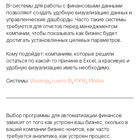
BI-системы для работы с финансовыми данными
позволяют создать удобную визуализацию данных и
управленческие дашборды. Часто такие системы
требуются для отчетов перед менеджментом
компании, чтобы показывать как бизнес будет
достигать установленных целевых параметров.
Кому подойдет: компаниям, которые решили
остаться по какой-то причине в Excel, а красивую и
удобную визуализацию иметь необходимо.
Системы:
Visiology
,
Luxms BI
,
PIX BI
,
Modus
Выбор программы для автоматизации финансов
зависит от того как устроен ваш бизнес, сколько в
вашей компании бизнес-юнитов, как часто
требуется аналитика, как устроен процесс