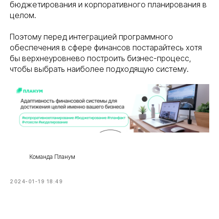
бюджетирования и корпоративного планирования в
целом.
Поэтому перед интеграцией программного
обеспечения в сфере финансов постарайтесь хотя
бы верхнеуровнево построить бизнес-процесс,
чтобы выбрать наиболее подходящую систему.
Команда Планум
2024-01-19 18:49