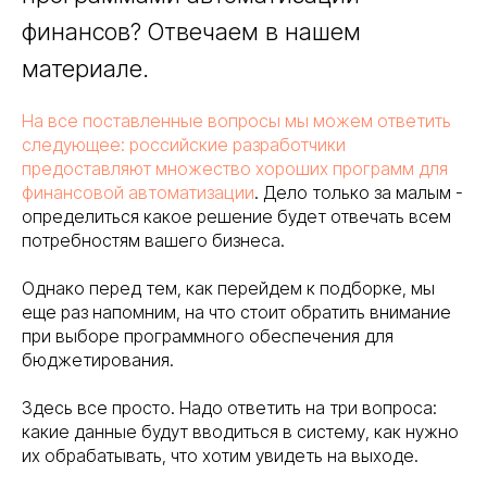
финансов? Отвечаем в нашем
материале.
На все поставленные вопросы мы можем ответить
следующее: российские разработчики
предоставляют множество хороших программ для
финансовой автоматизации
. Дело только за малым -
определиться какое решение будет отвечать всем
потребностям вашего бизнеса.
Однако перед тем, как перейдем к подборке, мы
еще раз напомним, на что стоит обратить внимание
при выборе программного обеспечения для
бюджетирования.
Здесь все просто. Надо ответить на три вопроса:
какие данные будут вводиться в систему, как нужно
их обрабатывать, что хотим увидеть на выходе.