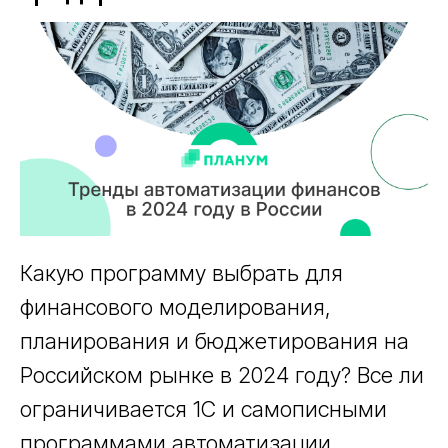
Какую программу выбрать для
финансового моделирования,
планирования и бюджетирования на
Российском рынке в 2024 году? Все ли
ограничивается 1С и самописными
программами автоматизации