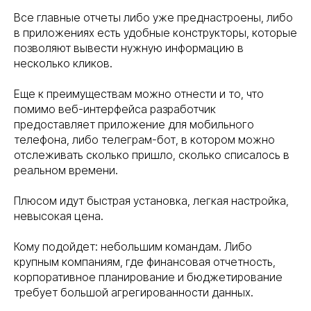
Все главные отчеты либо уже преднастроены, либо
в приложениях есть удобные конструкторы, которые
позволяют вывести нужную информацию в
несколько кликов.
Еще к преимуществам можно отнести и то, что
помимо веб-интерфейса разработчик
предоставляет приложение для мобильного
телефона, либо телеграм-бот, в котором можно
отслеживать сколько пришло, сколько списалось в
реальном времени.
Плюсом идут быстрая установка, легкая настройка,
невысокая цена.
Кому подойдет: небольшим командам. Либо
крупным компаниям, где финансовая отчетность,
корпоративное планирование и бюджетирование
требует большой агрегированности данных.