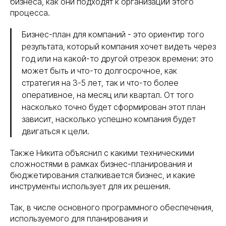
бизнеса, как они подходят к организации этого
процесса.
Бизнес-план для компаний - это ориентир того
результата, который компания хочет видеть через
год или на какой-то другой отрезок времени: это
может быть и что-то долгосрочное, как
стратегия на 3-5 лет, так и что-то более
оперативное, на месяц или квартал. От того
насколько точно будет сформирован этот план
зависит, насколько успешно компания будет
двигаться к цели.
Также Никита объяснил с какими техническими
сложностями в рамках бизнес-планирования и
бюджетирования сталкивается бизнес, и какие
инструменты использует для их решения.
Так, в числе основного программного обеспечения,
используемого для планирования и