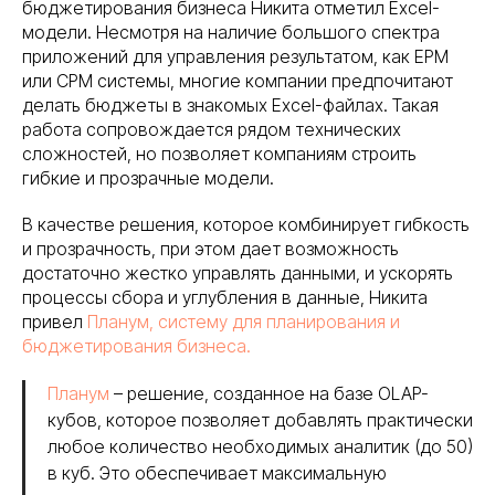
бюджетирования бизнеса Никита отметил Excel-
модели. Несмотря на наличие большого спектра
приложений для управления результатом, как EPM
или CPM системы, многие компании предпочитают
делать бюджеты в знакомых Excel-файлах. Такая
работа сопровождается рядом технических
сложностей, но позволяет компаниям строить
гибкие и прозрачные модели.
В качестве решения, которое комбинирует гибкость
и прозрачность, при этом дает возможность
достаточно жестко управлять данными, и ускорять
процессы сбора и углубления в данные, Никита
привел
Планум, систему для планирования и
бюджетирования бизнеса.
Планум
– решение, созданное на базе OLAP-
кубов, которое позволяет добавлять практически
любое количество необходимых аналитик (до 50)
в куб. Это обеспечивает максимальную