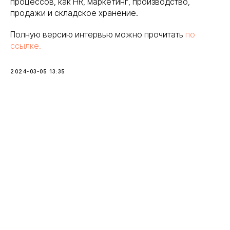
процессов, как HR, маркетинг, производство,
продажи и складское хранение.
Полную версию интервью можно прочитать
по
ссылке.
2024-03-05 13:35