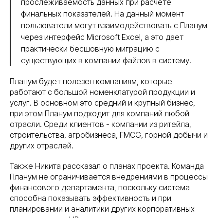
прослеживаемость данных при расчете
финальных показателей. На данный момент
пользователи могут взаимодействовать с Планум
через интерфейс Microsoft Excel, а это дает
практически бесшовную миграцию с
существующих в компании файлов в систему.
Планум будет полезен компаниям, которые
работают с большой номенклатурой продукции и
услуг. В основном это средний и крупный бизнес,
при этом Планум подходит для компаний любой
отрасли. Среди клиентов - компании из ритейла,
строительства, агробизнеса, FMCG, горной добычи и
других отраслей.
Также Никита рассказал о планах проекта. Команда
Планум не ограничивается внедрениями в процессы
финансового департамента, поскольку система
способна показывать эффективность и при
планировании и аналитики других корпоративных