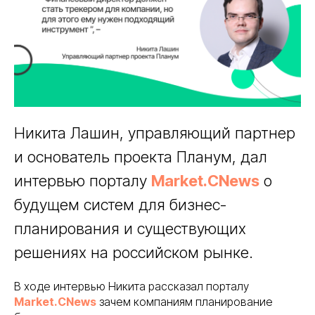
Никита Лашин, управляющий партнер
и основатель проекта Планум, дал
интервью порталу
Market.CNews
о
будущем систем для бизнес-
планирования и существующих
решениях на российском рынке.
В ходе интервью Никита рассказал порталу
Market.CNews
зачем компаниям планирование