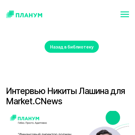
Назад в библиотеку
Интервью Никиты Лашина для
Market.CNews