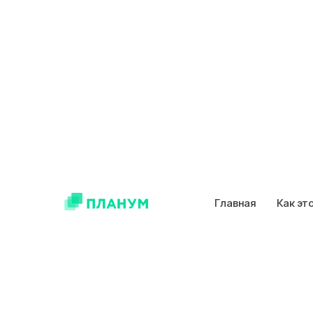
Главная
Как эт