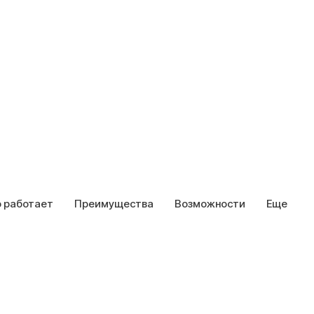
о работает
Преимущества
Возможности
Еще