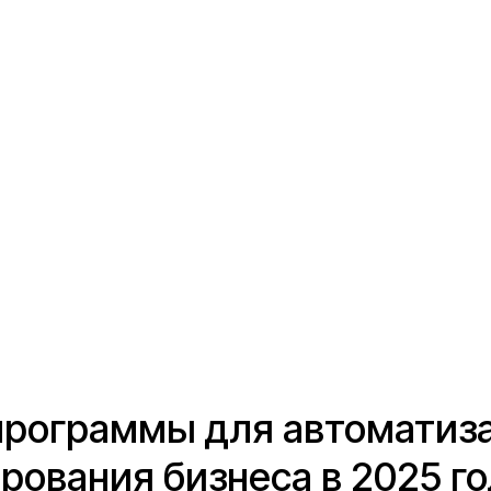
программы для автоматиз
ования бизнеса в 2025 г