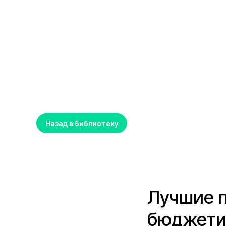
Назад в библиотеку
Лучшие 
бюджетир