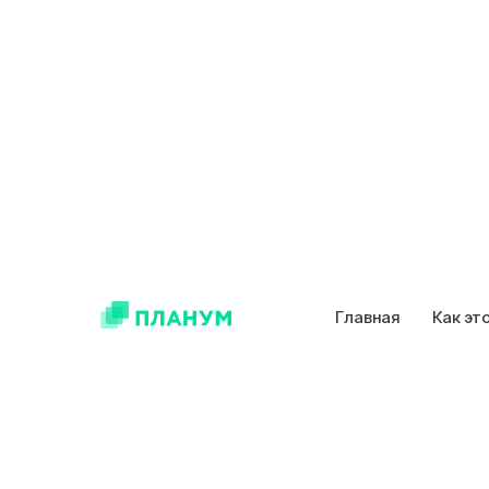
Главная
Как эт