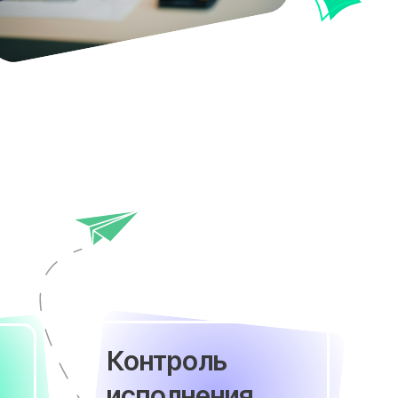
Контроль
исполнения