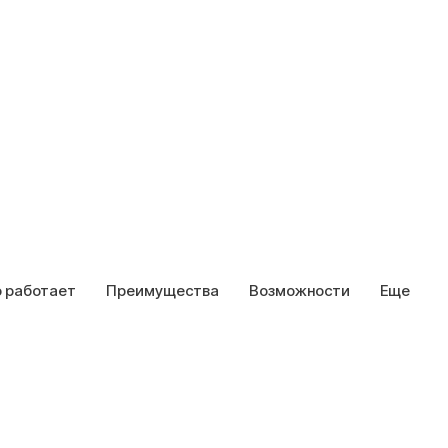
о работает
Преимущества
Возможности
Еще