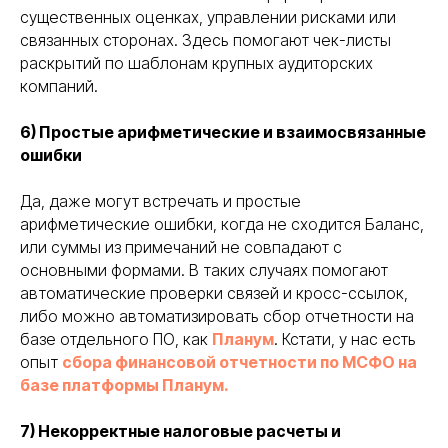
существенных оценках, управлении рисками или
связанных сторонах. Здесь помогают чек-листы
раскрытий по шаблонам крупных аудиторских
компаний.
6) Простые арифметические и взаимосвязанные
ошибки
Да, даже могут встречать и простые
арифметические ошибки, когда не сходится Баланс,
или суммы из примечаний не совпадают с
основными формами. В таких случаях помогают
автоматические проверки связей и кросс-ссылок,
либо можно автоматизировать сбор отчетности на
базе отдельного ПО, как
Планум
. Кстати, у нас есть
опыт
сбора финансовой отчетности по МСФО на
базе платформы Планум.
7) Некорректные налоговые расчеты и