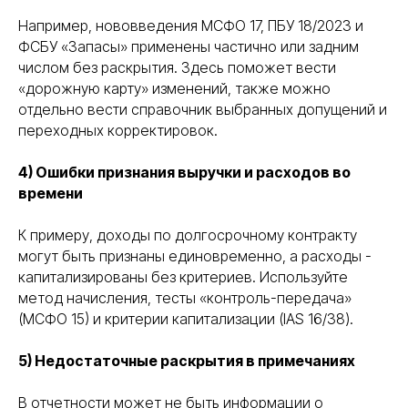
Например, нововведения МСФО 17, ПБУ 18/2023 и
ФСБУ «Запасы» применены частично или задним
числом без раскрытия. Здесь поможет вести
«дорожную карту» изменений, также можно
отдельно вести справочник выбранных допущений и
переходных корректировок.
4) Ошибки признания выручки и расходов во
времени
К примеру, доходы по долгосрочному контракту
могут быть признаны единовременно, а расходы -
капитализированы без критериев. Используйте
метод начисления, тесты «контроль-передача»
(МСФО 15) и критерии капитализации (IAS 16/38).
5) Недостаточные раскрытия в примечаниях
В отчетности может не быть информации о