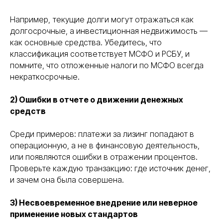
Например, текущие долги могут отражаться как
долгосрочные, а инвестиционная недвижимость —
как основные средства. Убедитесь, что
классификация соответствует МСФО и РСБУ, и
помните, что отложенные налоги по МСФО всегда
некраткосрочные.
2) Ошибки в отчете о движении денежных
средств
Среди примеров: платежи за лизинг попадают в
операционную, а не в финансовую деятельность,
или появляются ошибки в отражении процентов.
Проверьте каждую транзакцию: где источник денег,
и зачем она была совершена.
3) Несвоевременное внедрение или неверное
применение новых стандартов