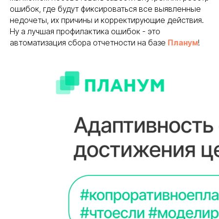
ошибок, где будут фиксироваться все выявленные
недочеты, их причины и корректирующие действия.
Ну а лучшая профилактика ошибок - это
автоматизация сбора отчетности на базе
Планум
!