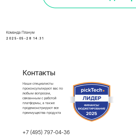
Команда Планум
2025-05-28 14:31
Контакты
Наши специалисты
проконсультируют вас по
любым вопросам,
связанным с работой
платформы, а также
продемонстрируют все
преимущества продукта
+7 (495) 797-04-36