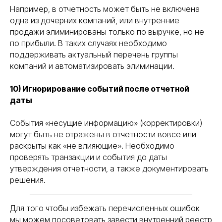
Например, в отчетность может быть не включена
одна из дочерних компаний, или внутренние
продажи элиминированы только по выручке, но не
по прибыли. В таких случаях необходимо
поддерживать актуальный перечень группы
компаний и автоматизировать элиминации.
10) Игнорирование событий после отчетной
даты
События «несущие информацию» (корректировки)
могут быть не отражены в отчетности вовсе или
раскрыты как «не влияющие». Необходимо
проверять транзакции и события до даты
утверждения отчетности, а также документировать
решения.
Для того чтобы избежать перечисленных ошибок
мы можем посоветовать завести внутренний реестр