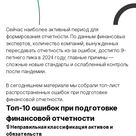
Сейчас наиболее активный период для
формирования отчетности. По данным финансовых
экспертов, количество компаний, вынужденных
пересдавать отчетность из-за ошибок, достигло 9-
летнего пика в 2024 году; главные причины —
сложные новые стандарты и ослабленный контроль
после пандемии.
В сегодняшнем материале мы собрали топ-лист
распространенных ошибок при подготовке
финансовой отчетности.
Топ-10 ошибок при подготовке
финансовой отчетности
1) Неправильная классификация активов и
обязательств