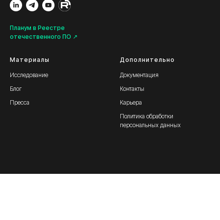
Планум в Реестре
отечественного ПО ↗
Материалы
Дополнительно
Исследование
Документация
Блог
Контакты
Пресса
Карьера
Политика обработки
персональных данных