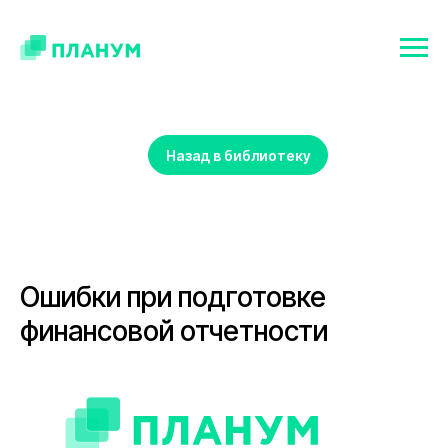
Назад в библиотеку
Ошибки при подготовке
финансовой отчетности