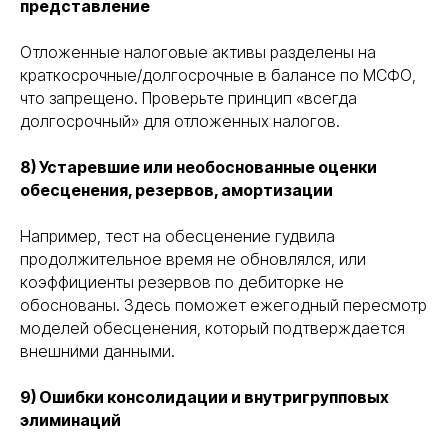
представление
Отложенные налоговые активы разделены на
краткосрочные/долгосрочные в балансе по МСФО,
что запрещено. Проверьте принцип «всегда
долгосрочный» для отложенных налогов.
8) Устаревшие или необоснованные оценки
обесценения, резервов, амортизации
Например, тест на обесценение гудвила
продолжительное время не обновлялся, или
коэффициенты резервов по дебиторке не
обоснованы. Здесь поможет ежегодный пересмотр
моделей обесценения, который подтверждается
внешними данными.
9) Ошибки консолидации и внутригрупповых
элиминаций