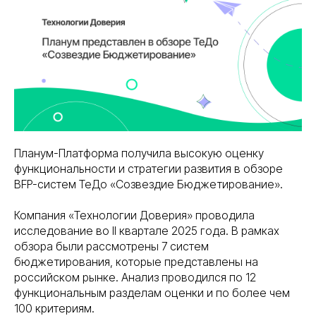
Планум-Платформа получила высокую оценку
функциональности и стратегии развития в обзоре
BFP-систем ТеДо «Созвездие Бюджетирование».
Компания «Технологии Доверия» проводила
исследование во II квартале 2025 года. В рамках
обзора были рассмотрены 7 систем
бюджетирования, которые представлены на
российском рынке. Анализ проводился по 12
функциональным разделам оценки и по более чем
100 критериям.