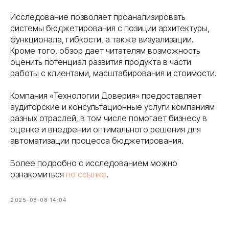
Исследование позволяет проанализировать
системы бюджетирования с позиции архитектуры,
функционала, гибкости, а также визуализации.
Кроме того, обзор дает читателям возможность
оценить потенциал развития продукта в части
работы с клиентами, масштабирования и стоимости.
Компания «Технологии Доверия» предоставляет
аудиторские и консультационные услуги компаниям
разных отраслей, в том числе помогает бизнесу в
оценке и внедрении оптимального решения для
автоматизации процесса бюджетирования.
Более подробно с исследованием можно
ознакомиться
по ссылке
.
2025-08-08 14:04