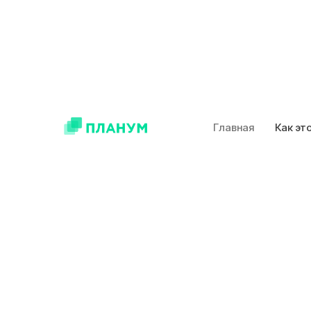
Главная
Как эт