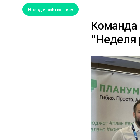
Назад в библиотеку
Команда
"Неделя 