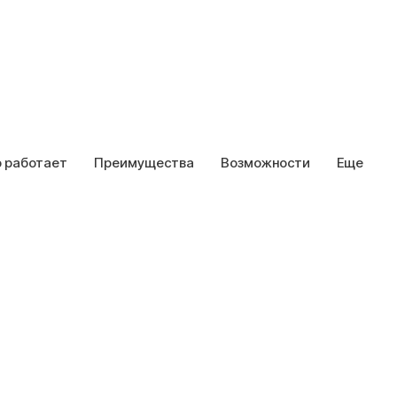
о работает
Преимущества
Возможности
Еще