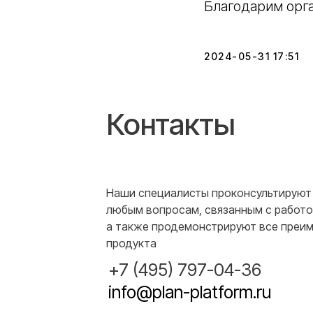
Благодарим орг
2024-05-31 17:51
Контакты
Наши специалисты проконсультируют 
любым вопросам, связанным с работо
а также продемонстрируют все преи
продукта
+7 (495) 797-04-36
info@plan-platform.ru