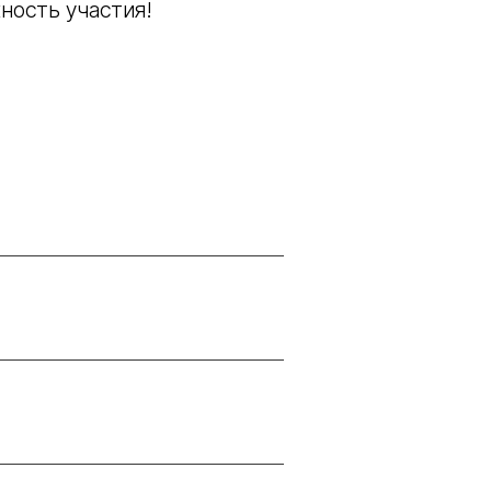
ность участия!