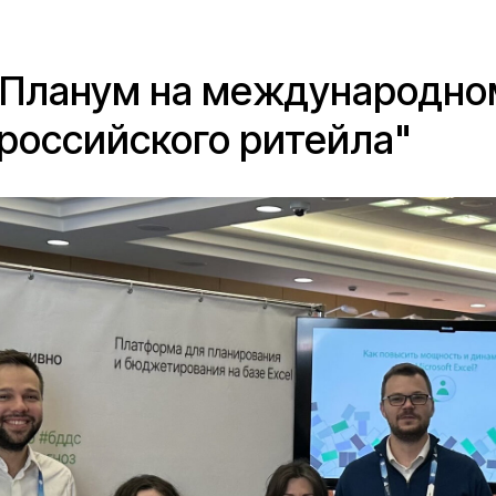
 Планум на международно
российского ритейла"