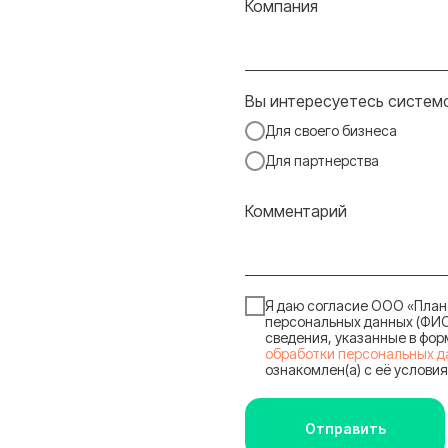
Компания
Вы интересуетесь систем
Для своего бизнеса
Для партнерства
Комментарий
Я даю согласие ООО «План
персональных данных (ФИО,
сведения, указанные в фор
обработки персональных д
ознакомлен(а) с её услови
Отправить