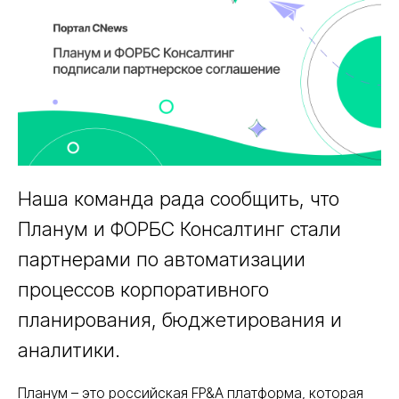
Наша команда рада сообщить, что
Планум и ФОРБС Консалтинг стали
партнерами по автоматизации
процессов корпоративного
планирования, бюджетирования и
аналитики.
Планум – это российская FP&A платформа, которая