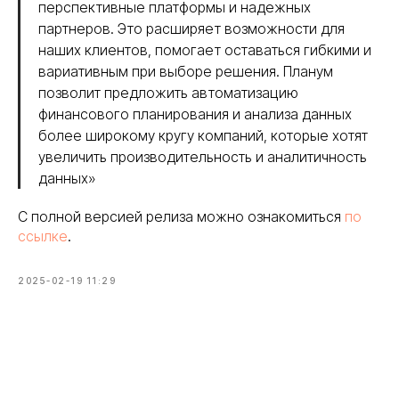
перспективные платформы и надежных
партнеров. Это расширяет возможности для
наших клиентов, помогает оставаться гибкими и
вариативным при выборе решения. Планум
позволит предложить автоматизацию
финансового планирования и анализа данных
более широкому кругу компаний, которые хотят
увеличить производительность и аналитичность
данных»
С полной версией релиза можно ознакомиться
по
ссылке
.
2025-02-19 11:29