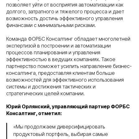
позволяет уйти от восприятия автоматизации как
долгого, затратного и тяжелого процесса и дает
возможность достичь эффективного управления
финансами с минимальными рисками.
Команда ФОРБС Консалтинг обладает многолетней
экспертизой в построении и автоматизации
процессов планирования и управления
эффективностью в ведущих компаниях. Такое
партнерство поможет усилить направление бизнес-
консалтинга, предоставляя клиентам больше
возможностей для эффективного использования
системы и достижения тактических и
стратегических целей компании.
Юрий Орлянский, управляющий партнер ФОРБС
Консалтинг, отметил:
«Мы продолжаем диверсифицировать
продуктовый портфель, выбирая самые