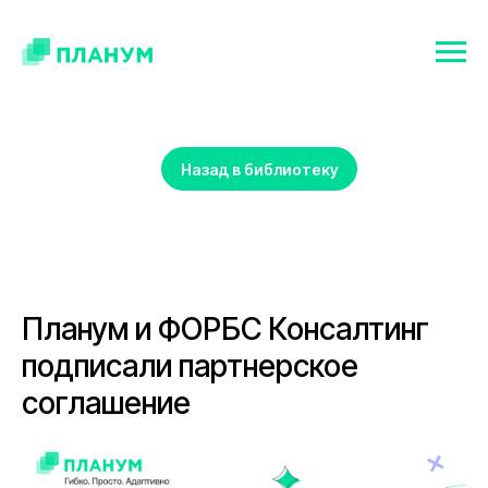
Назад в библиотеку
Планум и ФОРБС Консалтинг
подписали партнерское
соглашение