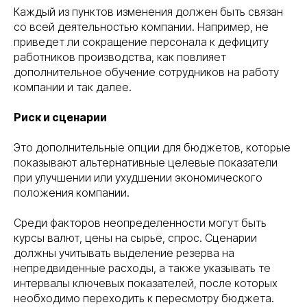
Каждый из пунктов изменения должен быть связан
со всей деятельностью компании. Например, не
приведет ли сокращение персонала к дефициту
работников производства, как повлияет
дополнительное обучение сотрудников на работу
компании и так далее.
Риск и сценарии
Это дополнительные опции для бюджетов, которые
показывают альтернативные целевые показатели
при улучшении или ухудшении экономического
положения компании.
Среди факторов неопределенности могут быть
курсы валют, цены на сырьё, спрос. Сценарии
должны учитывать выделение резерва на
непредвиденные расходы, а также указывать те
интервалы ключевых показателей, после которых
необходимо переходить к пересмотру бюджета.