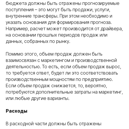
бюджета должны быть отражены прогнозируемые
поступления – это могут быть продажи, услуги,
внутренние трансферы. При этом необходимо и
указать основания для формирования прогноза.
Например, расчет может производится от драйвера,
на основании прошлых периодов продаж или
данных, собранных по рынку.
Помимо этого, объем продаж должен быть
взаимосвязан с маркетингом и производственной
деятельностью. То есть, если объем продаж вырос,
то требуется ответ, будет ли это соответствовать
производственным мощностям по предприятию.
Если объем продаж снижается, то, вероятно,
потребуются дополнительные затраты на маркетинг,
или любые другие варианты.
Расходы
В расходной части должны быть отражены