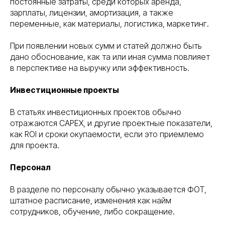
постоянные затраты, среди которых аренда,
зарплаты, лицензии, амортизация, а также
переменные, как материалы, логистика, маркетинг.
При появлении новых сумм и статей должно быть
дано обоснование, как та или иная сумма повлияет
в перспективе на выручку или эффективность.
Инвестиционные проекты
В статьях инвестиционных проектов обычно
отражаются CAPEX, и другие проектные показатели,
как ROI и сроки окупаемости, если это приемлемо
для проекта.
Персонал
В разделе по персоналу обычно указывается ФОТ,
штатное расписание, изменения как найм
сотрудников, обучение, либо сокращение.