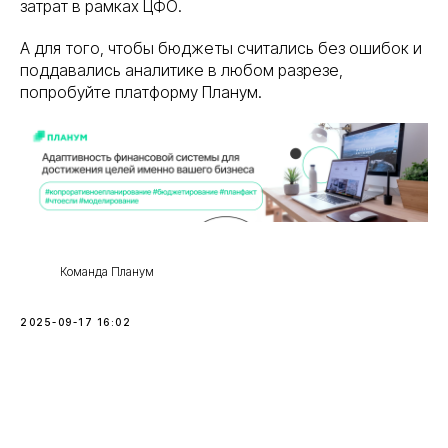
затрат в рамках ЦФО.
А для того, чтобы бюджеты считались без ошибок и
поддавались аналитике в любом разрезе,
попробуйте платформу Планум.
Команда Планум
2025-09-17 16:02