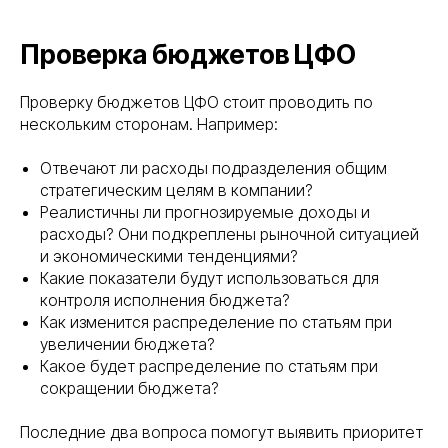
Проверка бюджетов ЦФО
Проверку бюджетов ЦФО стоит проводить по
нескольким сторонам. Например:
Отвечают ли расходы подразделения общим
стратегическим целям в компании?
Реалистичны ли прогнозируемые доходы и
расходы? Они подкреплены рыночной ситуацией
и экономическими тенденциями?
Какие показатели будут использоваться для
контроля исполнения бюджета?
Как изменится распределение по статьям при
увеличении бюджета?
Какое будет распределение по статьям при
сокращении бюджета?
Последние два вопроса помогут выявить приоритет