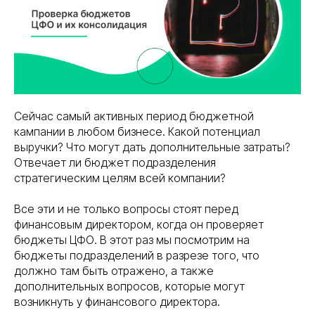
Сейчас самый активных период бюджетной
кампании в любом бизнесе. Какой потенциал
выручки? Что могут дать дополнительные затраты?
Отвечает ли бюджет подразделения
стратегическим целям всей компании?
Все эти и не только вопросы стоят перед
финансовым директором, когда он проверяет
бюджеты ЦФО. В этот раз мы посмотрим на
бюджеты подразделений в разрезе того, что
должно там быть отражено, а также
дополнительных вопросов, которые могут
возникнуть у финансового директора.