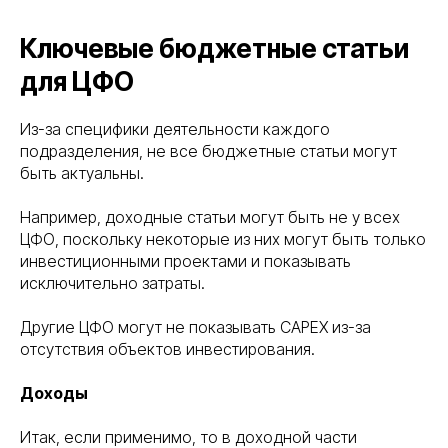
Ключевые бюджетные статьи
для ЦФО
Из-за специфики деятельности каждого
подразделения, не все бюджетные статьи могут
быть актуальны.
Например, доходные статьи могут быть не у всех
ЦФО, поскольку некоторые из них могут быть только
инвестиционными проектами и показывать
исключительно затраты.
Другие ЦФО могут не показывать CAPEX из-за
отсутствия объектов инвестирования.
Доходы
Итак, если применимо, то в доходной части