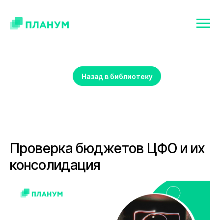
Назад в библиотеку
Проверка бюджетов ЦФО и их
консолидация