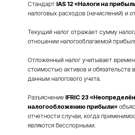
Стандарт
IAS 12 «Налоги на прибыл
налоговых расходов (начислений) и о
Текущий налог отражает сумму налог
отношении налогооблагаемой прибыли
Отложенный налог учитывает времен
стоимостью активов и обязательств в
данным налогового учета.
Разъяснение
IFRIC 23 «Неопределё
налогообложению прибыли»
объяс
отчетности случаи, когда применимо
являются бесспорными.