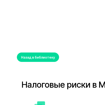
Назад в библиотеку
Налоговые риски в