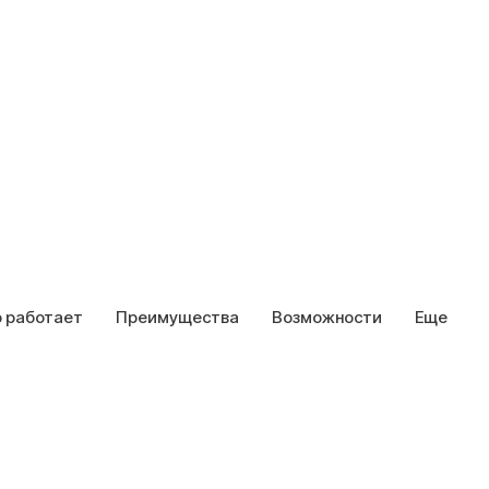
о работает
Преимущества
Возможности
Еще