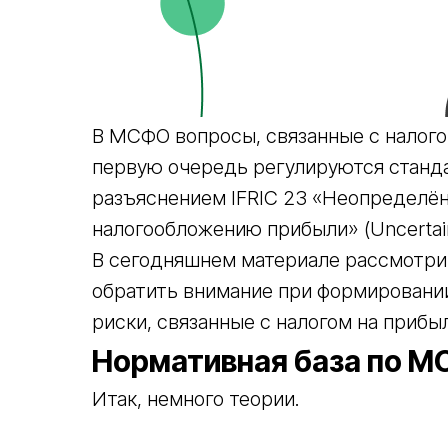
В МСФО вопросы, связанные с налого
первую очередь регулируются станда
разъяснением IFRIC 23 «Неопределён
налогообложению прибыли» (Uncertaint
В сегодняшнем материале рассмотри
обратить внимание при формировани
риски, связанные с налогом на прибы
Нормативная база по 
Итак, немного теории.