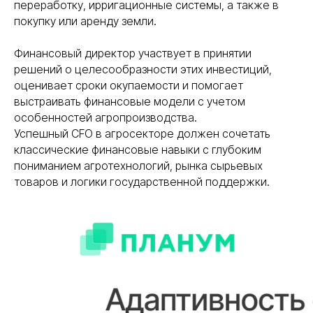
переработку, ирригационные системы, а также в
покупку или аренду земли.
Финансовый директор участвует в принятии
решений о целесообразности этих инвестиций,
оценивает сроки окупаемости и помогает
выстраивать финансовые модели с учетом
особенностей агропроизводства.
Успешный CFO в агросекторе должен сочетать
классические финансовые навыки с глубоким
пониманием агротехнологий, рынка сырьевых
товаров и логики государственной поддержки.