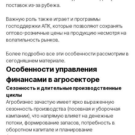
поставок из-за рубежа.
Важную роль также играет и программы
господдержки АПК, которые позволяют сохранять
оптово-розничные цены на продукцию несмотря на
волатильность рынков.
Более подробно все эти особенности рассмотрим в
сегодняшнем материале.
Особенности управления
финансами в агросекторе
Сезонность и длительные производственные
циклы
Агробизнес зачастую имеет ярко выраженную
сезонность производства (посевная и уборочная
кампании), что напрямую влияет на денежные
потоки, формирование запасов, потребность в
оборотном капитале и планирование