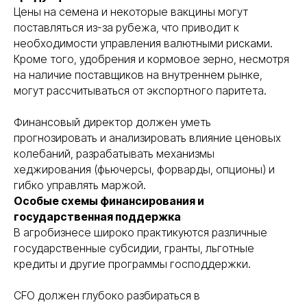
Цены на семена и некоторые вакцины могут
поставляться из-за рубежа, что приводит к
необходимости управления валютными рисками.
Кроме того, удобрения и кормовое зерно, несмотря
на наличие поставщиков на внутреннем рынке,
могут рассчитываться от экспортного паритета.
Финансовый директор должен уметь
прогнозировать и анализировать влияние ценовых
колебаний, разрабатывать механизмы
хеджирования (фьючерсы, форварды, опционы) и
гибко управлять маржой.
Особые схемы финансирования и
государственная поддержка
В агробизнесе широко практикуются различные
государственные субсидии, гранты, льготные
кредиты и другие программы господдержки.
CFO должен глубоко разбираться в