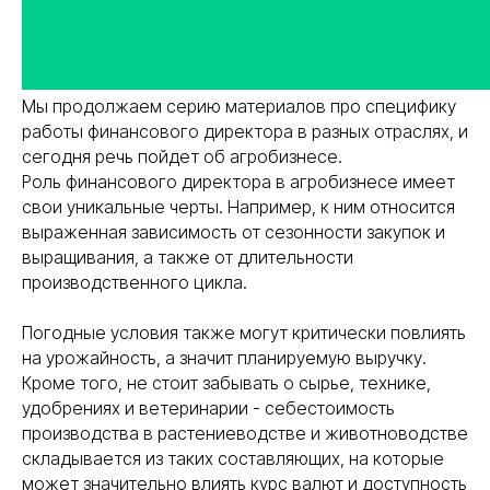
Мы продолжаем серию материалов про специфику
работы финансового директора в разных отраслях, и
сегодня речь пойдет об агробизнесе.
Роль финансового директора в агробизнесе имеет
свои уникальные черты. Например, к ним относится
выраженная зависимость от сезонности закупок и
выращивания, а также от длительности
производственного цикла.
Погодные условия также могут критически повлиять
на урожайность, а значит планируемую выручку.
Кроме того, не стоит забывать о сырье, технике,
удобрениях и ветеринарии - себестоимость
производства в растениеводстве и животноводстве
складывается из таких составляющих, на которые
может значительно влиять курс валют и доступность