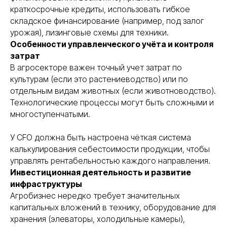
краткосрочные кредиты, использовать гибкое
складское финансирование (например, под залог
урожая), лизинговые схемы для техники.
Особенности управленческого учёта и контроля
затрат
В агросекторе важен точный учет затрат по
культурам (если это растениеводство) или по
отдельным видам животных (если животноводство).
Технологические процессы могут быть сложными и
многоступенчатыми.
У CFO должна быть настроена чёткая система
калькулирования себестоимости продукции, чтобы
управлять рентабельностью каждого направления.
Инвестиционная деятельность и развитие
инфраструктуры
Агробизнес нередко требует значительных
капитальных вложений в технику, оборудование для
хранения (элеваторы, холодильные камеры),