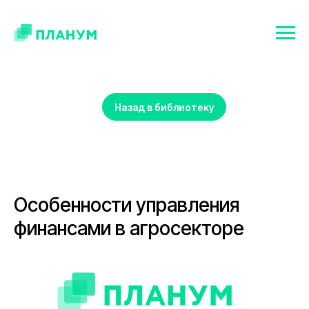
Назад в библиотеку
Особенности управления
финансами в агросекторе