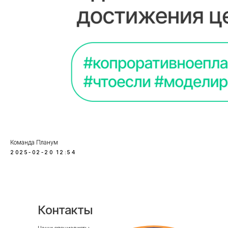
Команда Планум
2025-02-20 12:54
Контакты