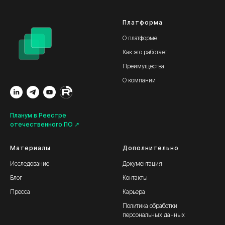
Платформа
О платформе
Как это работает
Преимущества
О компании
Планум в Реестре
отечественного ПО ↗
Материалы
Дополнительно
Исследование
Документация
Блог
Контакты
Пресса
Карьера
Политика обработки
персональных данных