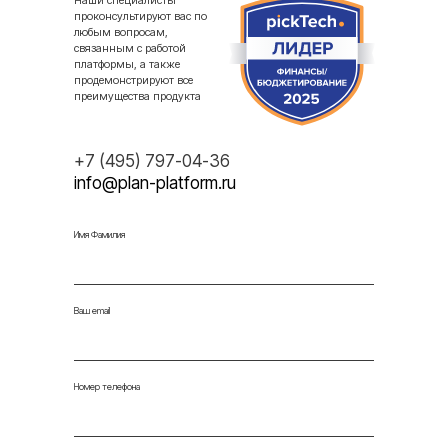
Наши специалисты
проконсультируют вас по
любым вопросам,
связанным с работой
платформы, а также
продемонстрируют все
преимущества продукта
+7 (495) 797-04-36
info@plan-platform.ru
Имя Фамилия
Ваш email
Номер телефона